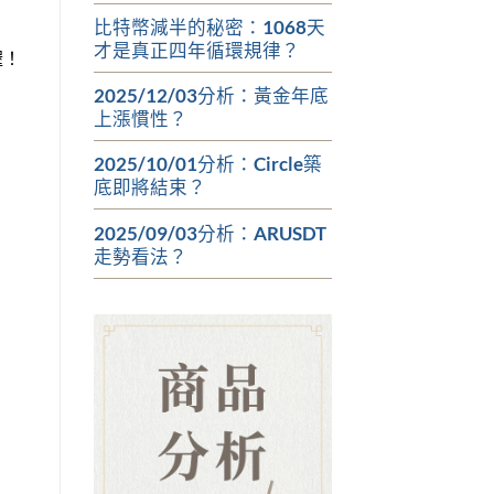
比特幣減半的秘密：1068天
才是真正四年循環規律？
喔！
2025/12/03分析：黃金年底
上漲慣性？
2025/10/01分析：Circle築
底即將結束？
2025/09/03分析：ARUSDT
走勢看法？