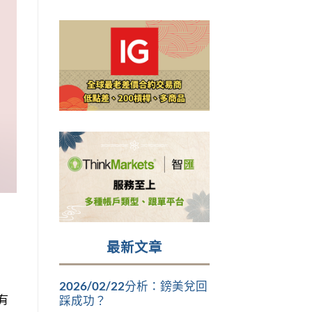
最新文章
2026/02/22分析：鎊美兌回
有
踩成功？