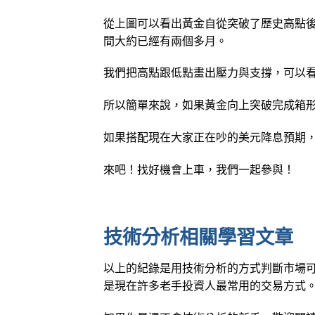
從上圖可以看出黃金自從突破了歷史高點後，
間大約已經有兩個多月。
我們把高點跟低點畫出壓力與支撐，可以
所以簡單來說，如果黃金向上突破完成箱形型
如果搭配現在大家正在吵的美元降息預期
來吧！找好機會上車，我們一起參與！
技術分析相關學習文章
以上的紀錄是用技術分析的方式判斷市場
是現在許多老手投資人最常用的交易方式