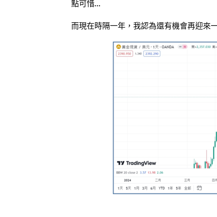
點可惜…
而現在時隔一年，我認為還有機會再迎來