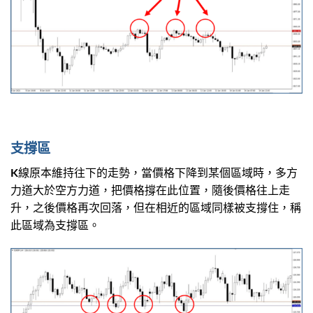
支撐區
K線原本維持往下的走勢，當價格下降到某個區域時，多方
力道大於空方力道，把價格撐在此位置，隨後價格往上走
升，之後價格再次回落，但在相近的區域同樣被支撐住，稱
此區域為支撐區。