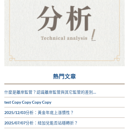
熱門文章
什麼是離岸監管？認識離岸監管與其它監管的差別…
test Copy Copy Copy Copy
2025/12/03分析：黃金年底上漲慣性？
2025/07/07分析：紐加兌能否站穩轉折？