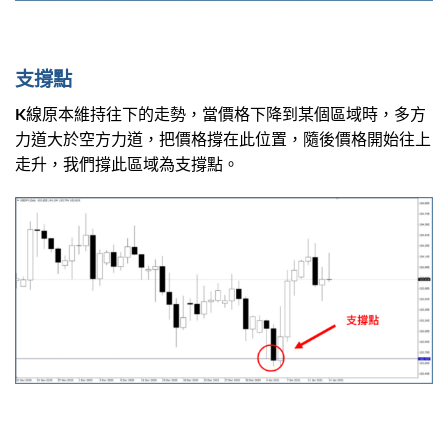
支撐點
K線原本維持往下的走勢，當價格下降到某個區域時，多方
力道大於空方力道，把價格撐在此位置，隨後價格開始往上
走升，我們撐此區域為支撐點。