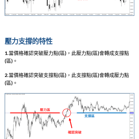
壓力支撐的特性
1.當價格確認突破壓力點(區)，此壓力點(區)會轉成支撐點
(區)。
2.當價格確認突破支撐點(區)，此支撐點(區)會轉成壓力點
(區)。