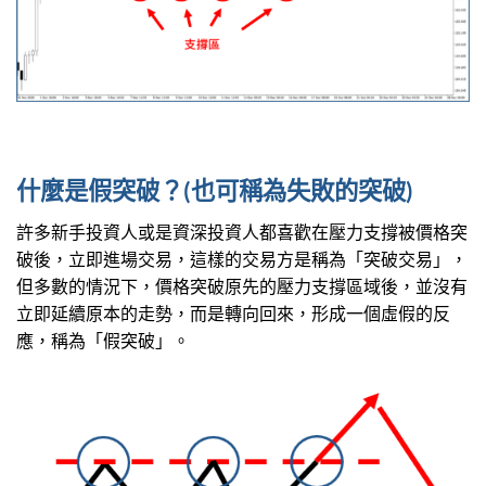
什麼是假突破？(也可稱為失敗的突破)
許多新手投資人或是資深投資人都喜歡在壓力支撐被價格突
破後，立即進場交易，這樣的交易方是稱為「突破交易」，
但多數的情況下，價格突破原先的壓力支撐區域後，並沒有
立即延續原本的走勢，而是轉向回來，形成一個虛假的反
應，稱為「假突破」。