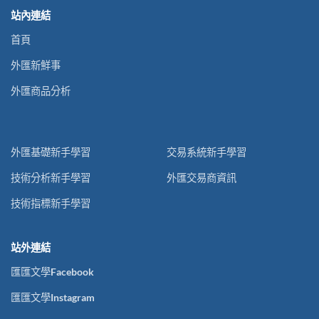
站內連結
首頁
外匯新鮮事
外匯商品分析
外匯基礎新手學習
交易系統新手學習
技術分析新手學習
外匯交易商資訊
技術指標新手學習
站外連結
匯匯文學Facebook
匯匯文學Instagram