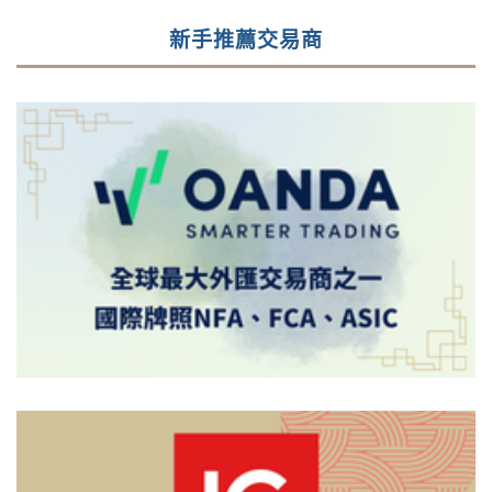
新手推薦交易商