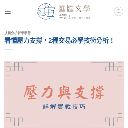
Skip
to
content
技術分析新手學習
看懂壓力支撐，2種交易必學技術分析！