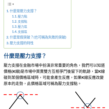
什麼是壓力支撐？
壓力點
支撐點
壓力區
支撐區
什麼是假突破？(也可稱為失敗的突破)
壓力支撐的特性
什麼是壓力支撐？
壓力支撐在金融市場中扮演非常重要的角色，我們可以知道
價格(K線)是市場中買賣雙方互相爭鬥後留下的軌跡，當K線
碰到某個價格區域時，可能會產生反應，如果K線反應改變
原本的走勢，此價格區域可稱為壓力支撐點。