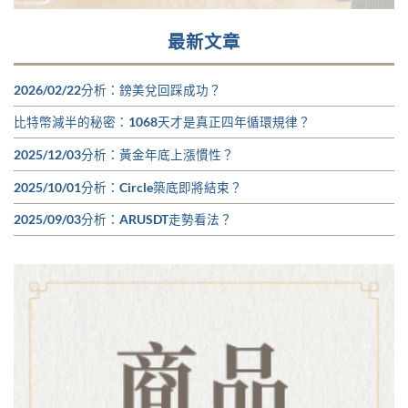
最新文章
2026/02/22分析：鎊美兌回踩成功？
比特幣減半的秘密：1068天才是真正四年循環規律？
2025/12/03分析：黃金年底上漲慣性？
2025/10/01分析：Circle築底即將結束？
2025/09/03分析：ARUSDT走勢看法？