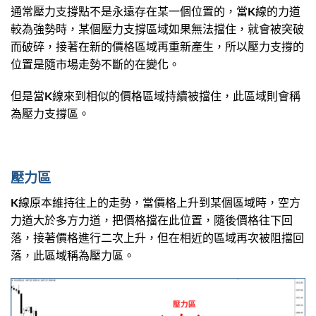
通常壓力支撐點不是永遠存在某一個位置的，當K線的力道
較為強勢時，某個壓力支撐區域如果無法擋住，就會被突破
而破碎，接著在新的價格區域再重新產生，所以壓力支撐的
位置是隨市場走勢不斷的在變化。
但是當K線來到相似的價格區域持續被擋住，此區域則會稱
為壓力支撐區。
壓力區
K線原本維持往上的走勢，當價格上升到某個區域時，空方
力道大於多方力道，把價格擋在此位置，隨後價格往下回
落，接著價格進行二次上升，但在相近的區域再次被阻擋回
落，此區域稱為壓力區。