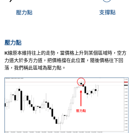
壓力點
K線原本維持往上的走勢，當價格上升到某個區域時，空方
力道大於多方力道，把價格擋在此位置，隨後價格往下回
落，我們稱此區域為壓力點。