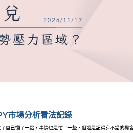
BPJPY市場分析看法記錄
除了自己懶了一點，事情也是忙了一些，但還是記得有不錯的機