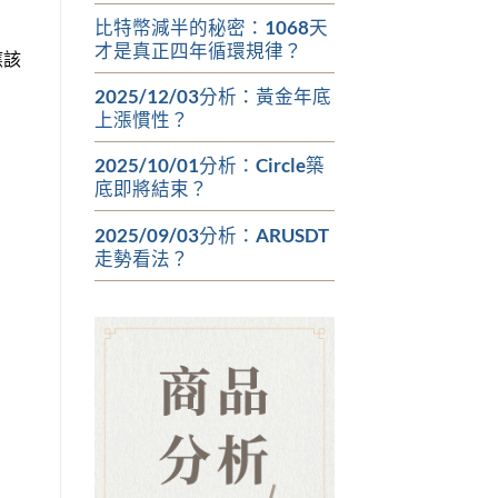
比特幣減半的秘密：1068天
才是真正四年循環規律？
應該
2025/12/03分析：黃金年底
上漲慣性？
2025/10/01分析：Circle築
底即將結束？
2025/09/03分析：ARUSDT
走勢看法？