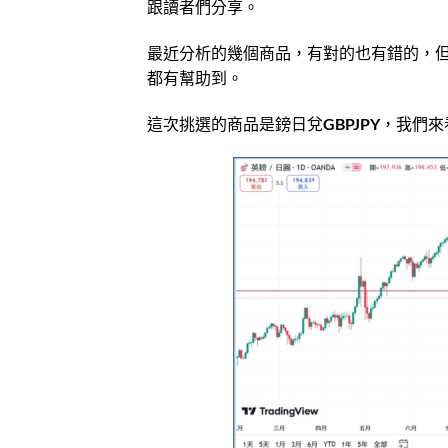
跟讀者們分享。
最近分析的幾個商品，有對的也有錯的，
都有幫助到。
這次挑選的商品是鎊日兌GBPJPY，我們