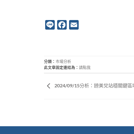
Line
Facebook
Email
分類：
市場分析
此文章固定連結為：
請點我
2024/09/15分析：鎊美兌站穩關鍵