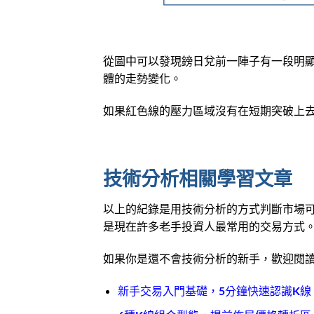
從圖中可以發現鎊日兌前一陣子有一段明
體的走勢變化。
如果紅色線的壓力區域沒有在短期突破上
技術分析相關學習文章
以上的紀錄是用技術分析的方式判斷市場
是現在許多老手投資人最常用的交易方式
如果你是還不會技術分析的新手，歡迎閱
新手交易入門基礎，5分鐘快速認識K線