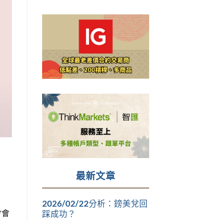
最新文章
2026/02/22分析：鎊美兌回
會會
踩成功？