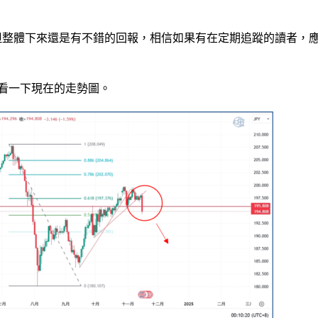
但整體下來還是有不錯的回報，相信如果有在定期追蹤的讀者，
來看一下現在的走勢圖。