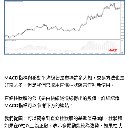
MACD指標與移動平均線皆是市場許多人知，交易方法也是
非常之多，但是我們只取用直條柱狀體當作判斷使用。
直條柱狀體的公式是由快線減慢線得出的數值，詳細認識
MACD指標可以參考下方的連結。
我們從圖上可以觀察到直條柱狀體的基準值是0軸，柱狀體
如果在0軸以上為正數，表示多頭動能較為強勢，如果柱狀