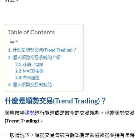
Table of Contents
什麼是順勢交易(Trend Trading)？
懶人順勢交易系統的介紹
移動平均線
MACD指標
布林通道
懶人順勢交易的總結
什麼是順勢交易(Trend Trading)？
順應市場
趨勢
進行買進或是放空的交易規劃，稱為順勢交易
(Trend Trading)。
一般情況下，順勢交易會被直觀認為是跟隨趨勢並持有長時