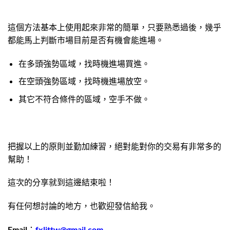
這個方法基本上使用起來非常的簡單，只要熟悉過後，幾乎
都能馬上判斷市場目前是否有機會能進場。
在多頭強勢區域，找時機進場買進。
在空頭強勢區域，找時機進場放空。
其它不符合條件的區域，空手不做。
把握以上的原則並勤加練習，絕對能對你的交易有非常多的
幫助！
這次的分享就到這邊結束啦！
有任何想討論的地方，也歡迎發信給我。
Email：
fxlittw@gmail.com