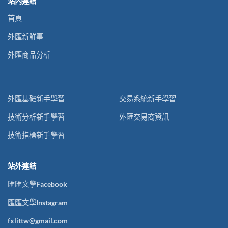
站內連結
首頁
外匯新鮮事
外匯商品分析
外匯基礎新手學習
交易系統新手學習
技術分析新手學習
外匯交易商資訊
技術指標新手學習
站外連結
匯匯文學Facebook
匯匯文學Instagram
fxlittw@gmail.com