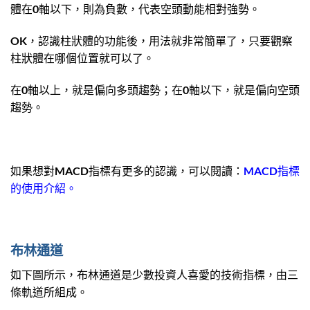
體在0軸以下，則為負數，代表空頭動能相對強勢。
OK，認識柱狀體的功能後，用法就非常簡單了，只要觀察
柱狀體在哪個位置就可以了。
在0軸以上，就是偏向多頭趨勢；在0軸以下，就是偏向空頭
趨勢。
如果想對MACD指標有更多的認識，可以閱讀：
MACD指標
的使用介紹。
布林通道
如下圖所示，布林通道是少數投資人喜愛的技術指標，由三
條軌道所組成。