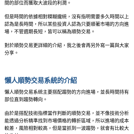
間的部位而獲取大波段的利潤。
但是時間的依據相對糢糊攏統，沒有指明需要多久時間以上
認為是長時間，所以某些投資人認為只要順著市場的方向進
場，不管週期長短，皆可以稱為順勢交易。
對於順勢交易更詳細的介紹，我之後會再另外寫一篇與大家
分享。
懶人順勢交易系統的介紹
懶人順勢交易系統主要搭配趨勢的方向進場，並長時間持有
部位直到趨勢轉向。
由於是搭配技術指標當作判斷的順勢交易，並不像技術分析
能透過分析精準找到市場價格的轉折區域，所以進場的成本
較差，風險相對較高，但是當抓到一波趨勢，就會有比較大