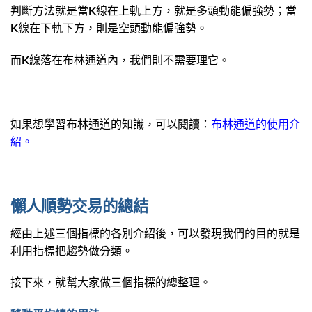
判斷方法就是當K線在上軌上方，就是多頭動能偏強勢；當
K線在下軌下方，則是空頭動能偏強勢。
而K線落在布林通道內，我們則不需要理它。
如果想學習布林通道的知識，可以閱讀：
布林通道的使用介
紹。
懶人順勢交易的總結
經由上述三個指標的各別介紹後，可以發現我們的目的就是
利用指標把趨勢做分類。
接下來，就幫大家做三個指標的總整理。