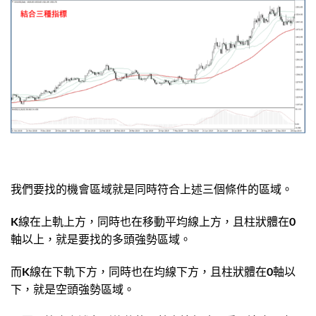
我們要找的機會區域就是同時符合上述三個條件的區域。
K線在上軌上方，同時也在移動平均線上方，且柱狀體在0
軸以上，就是要找的多頭強勢區域。
而K線在下軌下方，同時也在均線下方，且柱狀體在0軸以
下，就是空頭強勢區域。