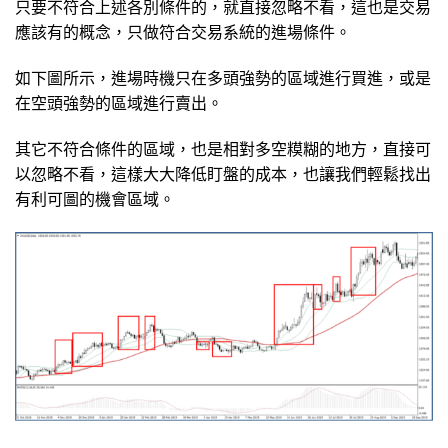
只要不符合上述各別條件的，就直接忽略不看，這也是交易
應該有的概念，只做符合交易系統的進場條件。
如下圖所示，進場時機只在多頭強勢的區域進行買進，或是
在空頭強勢的區域進行賣出。
其它不符合條件的區域，也是相對多空糢糊的地方，直接可
以忽略不看，這樣大大降低盯盤的成本，也讓我們輕鬆找出
有利可圖的機會區域。