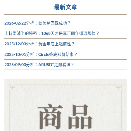
最新文章
2026/02/22分析：鎊美兌回踩成功？
比特幣減半的秘密：1068天才是真正四年循環規律？
2025/12/03分析：黃金年底上漲慣性？
2025/10/01分析：Circle築底即將結束？
2025/09/03分析：ARUSDT走勢看法？