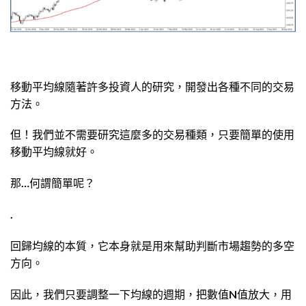
移動平均線隨著許多投資人的研究，開發出各種不同的交易
方法。
但！我們並不需要研究這麼多的交易種類，只要簡單的使用
移動平均線就好。
那…何謂簡單呢？
.
回歸均線的本質，它本身就是用來幫助判斷市場趨勢的多空
方向。
因此，我們只要調整一下均線的週期，把數值N值放大，用