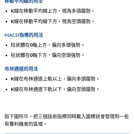
移動平均線的用法
K線在移動平均線上方，視為多頭趨勢。
K線在移動平均線下方，視為空頭趨勢。
MACD指標的用法
柱狀體在0軸上方，偏向多頭強勢。
柱狀體在0軸下方，偏向空頭強勢。
布林通道的用法
K線在布林通道上軌以上，偏向多頭趨勢。
K線在布林通道下軌以下，偏向空頭趨勢。
如下圖所示，把三個技術指標同時載入圖標就會發現到一些
有獲利機會的區域。