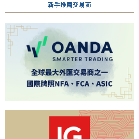
新手推薦交易商