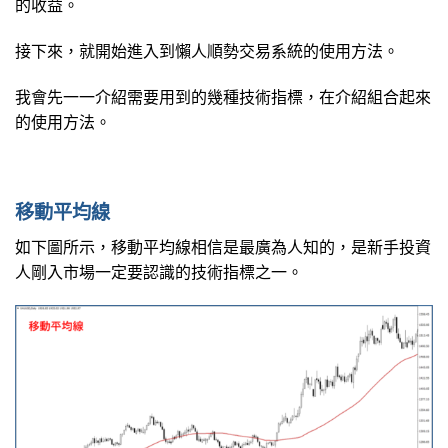
的收益。
接下來，就開始進入到懶人順勢交易系統的使用方法。
我會先一一介紹需要用到的幾種技術指標，在介紹組合起來
的使用方法。
移動平均線
如下圖所示，移動平均線相信是最廣為人知的，是新手投資
人剛入市場一定要認識的技術指標之一。