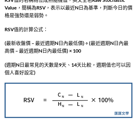
Value，簡稱為RSV，表示以最近N日為基準，判斷今日的價
格是強勢還是弱勢。
RSV值的計算公式：
(最新收盤價 – 最近週期N日內最低價) ÷ (最近週期N日內最
高價 – 最近週期N日內最低價) × 100
(週期N日最常見的天數是9天、14天比較，週期值也可以因
個人喜好設定)