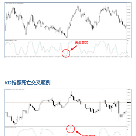
KD指標死亡交叉範例