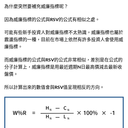
為什麼突然要補充威廉指標呢？
因為威廉指標的公式與RSV的公式有相似之處。
可能有些新手投資人對威廉指標不太熟識，威廉指標也屬於
震盪指標的一種，目前在市場上依然有許多投資人會使用威
廉指標。
而威廉指標的公式與RSV的公式非常相似，差別是在公式的
分子計算上，威廉指標是用最近週期N日最高價減去最新收
盤價。
所以計算出來的數值會與RSV值呈現相反的方向。