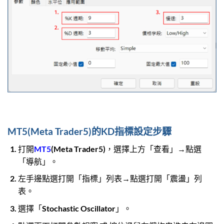
MT5(Meta Trader5)的KD指標設定步驟
打開
MT5
(Meta Trader5)，選擇上方「查看」→點選
「導航」。
左手邊點選打開「指標」列表→點選打開「震盪」列
表。
選擇「Stochastic Oscillator」。