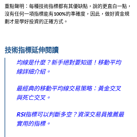
重點聲明：每種技術指標都有其優缺點，說的更直白一點，
沒有任何一項指標能有100%的準確度，因此，做好資金規
劃才是學好投資的正確方式。
技術指標延伸閱讀
均線是什麼？新手絕對要知道！移動平均
線詳細介紹。
最經典的移動平均線交易策略：黃金交叉
與死亡交叉。
RSI指標可以判斷多空？資深交易員推薦最
實用的指標。