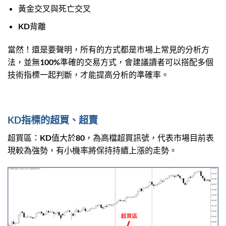
黃金交叉與死亡交叉
KD背離
當然！還是要聲明，所有的方式都是市場上常見的分析方
法，並無100%準確的交易方式，會建議讀者可以搭配多個
技術指標一起判斷，才能提高分析的準確率。
KD指標的超買、超賣
超買區：KD值大於80，為高檔超買訊號，代表市場目前表
現較為強勢，有小機率將保持持續上漲的走勢。