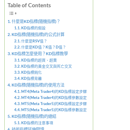
Table of Contents
什麼是KD指標(隨機指標)？
KD指標的假設
KD指標(隨機指標)的公式計算
什麼是RSV值？
什麼是KD值？K值？D值？
KD指標怎麼使用？KD指標教學
KD指標的超買、超賣
KD指標的黃金交叉與死亡交叉
KD指標鈍化
KD指標背離
KD指標(隨機指標)的使用方法
MT4(Meta Trader4)的KD指標設定步驟
MT4(Meta Trader4)的KD指標參數設定
MT5(Meta Trader5)的KD指標設定步驟
MT5(Meta Trader5)的KD指標參數設定
KD指標(隨機指標)的總結
KD指標的注意事項
技術指標延伸閱讀