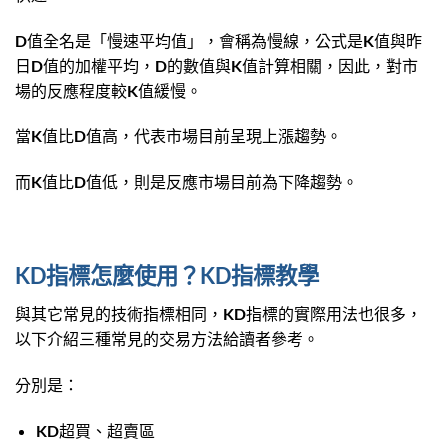
D值全名是「慢速平均值」，會稱為慢線，公式是K值與昨
日D值的加權平均，D的數值與K值計算相關，因此，對市
場的反應程度較K值緩慢。
當K值比D值高，代表市場目前呈現上漲趨勢。
而K值比D值低，則是反應市場目前為下降趨勢。
KD指標怎麼使用？KD指標教學
與其它常見的技術指標相同，KD指標的實際用法也很多，
以下介紹三種常見的交易方法給讀者參考。
分別是：
KD超買、超賣區