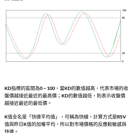
KD指標的區間為0 ~ 100，當KD的數值越高，代表市場的收
盤價越接近最近的最高價；KD的數值越低，則表示收盤價
越接近最近的最低價。
K值全名是「快速平均值」，可稱為快線，計算方式是RSV
值與昨日K值的加權平均，所以對市場價格的反應較敏感與
快速。