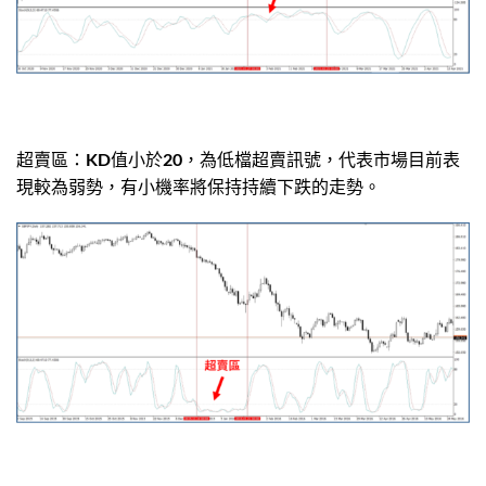
超賣區：KD值小於20，為低檔超賣訊號，代表市場目前表
現較為弱勢，有小機率將保持持續下跌的走勢。