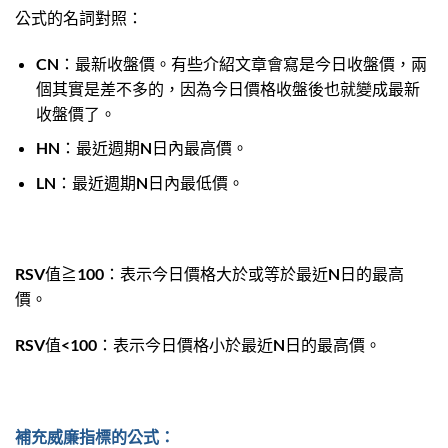
公式的名詞對照：
CN：最新收盤價。有些介紹文章會寫是今日收盤價，兩
個其實是差不多的，因為今日價格收盤後也就變成最新
收盤價了。
HN：最近週期N日內最高價。
LN：最近週期N日內最低價。
RSV值≧100：表示今日價格大於或等於最近N日的最高
價。
RSV值<100：表示今日價格小於最近N日的最高價。
補充威廉指標的公式：