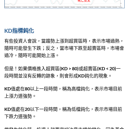
KD指標鈍化
有些投資人會說，當趨勢上漲到超買區時，表示市場過熱，
隨時可能發生下跌；反之，當市場下跌至超賣區時，市場會
過冷，隨時可能開始上漲。
但是！如果價格進入超買區(KD > 80)或超賣區(KD < 20)一
段時間並沒有反轉的跡象，則會形成KD鈍化的現象。
KD值處在80以上一段時間，稱為高檔鈍化，表示市場目前
上漲力道強勢。
KD值處在20以下一段時間，稱為低檔鈍化，表示市場目前
下跌力道強勢。