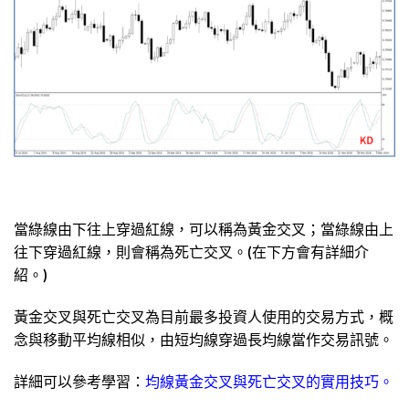
當綠線由下往上穿過紅線，可以稱為黃金交叉；當綠線由上
往下穿過紅線，則會稱為死亡交叉。(在下方會有詳細介
紹。)
黃金交叉與死亡交叉為目前最多投資人使用的交易方式，概
念與移動平均線相似，由短均線穿過長均線當作交易訊號。
詳細可以參考學習：
均線黃金交叉與死亡交叉的實用技巧。