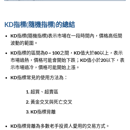
KD指標(隨機指標)的總結
KD指標(隨機指標)表示市場在一段時間內，價格高低間
波動的範圍。
KD指標的區間為0 ~ 100之間，KD值大於80以上，表示
市場過熱，價格可能會開始下跌；KD值小於20以下，表
示市場過冷，價格可能開始上漲。
KD指標常見的使用方法為：
超買、超賣區
黃金交叉與死亡交叉
KD指標背離
KD指標背離為多數老手投資人愛用的交易方式。