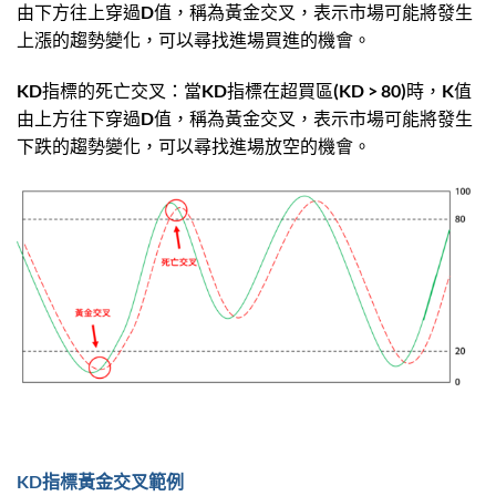
由下方往上穿過D值，稱為黃金交叉，表示市場可能將發生
上漲的趨勢變化，可以尋找進場買進的機會。
KD指標的死亡交叉：當KD指標在超買區(KD > 80)時，K值
由上方往下穿過D值，稱為黃金交叉，表示市場可能將發生
下跌的趨勢變化，可以尋找進場放空的機會。
KD指標黃金交叉範例